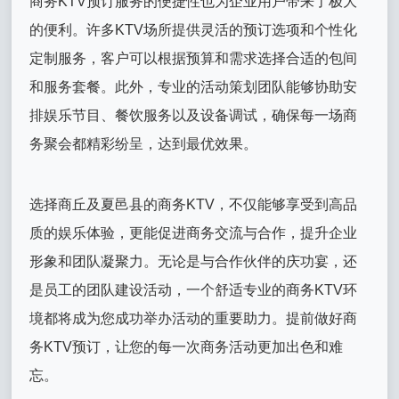
商务KTV预订服务的便捷性也为企业用户带来了极大
的便利。许多KTV场所提供灵活的预订选项和个性化
定制服务，客户可以根据预算和需求选择合适的包间
和服务套餐。此外，专业的活动策划团队能够协助安
排娱乐节目、餐饮服务以及设备调试，确保每一场商
务聚会都精彩纷呈，达到最优效果。
选择商丘及夏邑县的商务KTV，不仅能够享受到高品
质的娱乐体验，更能促进商务交流与合作，提升企业
形象和团队凝聚力。无论是与合作伙伴的庆功宴，还
是员工的团队建设活动，一个舒适专业的商务KTV环
境都将成为您成功举办活动的重要助力。提前做好商
务KTV预订，让您的每一次商务活动更加出色和难
忘。