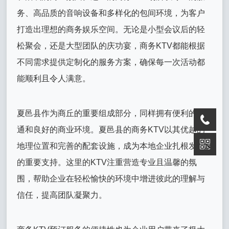
务、高品质的音响设备和多样化的包间环境，为客户
打造出理想的商务娱乐空间。无论是小型会议后的轻
松聚会，还是大型团队的庆功宴，商务KTV都能根据
不同需求提供定制化的服务方案，确保每一次活动都
能顺利且令人满意。
夏邑县作为商丘的重要组成部分，同样拥有便利的交
通和良好的商业环境。夏邑县的商务KTV以其优越的
地理位置和完善的配套设施，成为本地企业扎根发展
的重要支持。这里的KTV注重营造专业且温馨的氛
围，帮助企业在轻松愉快的环境中增进彼此的理解与
信任，提高团队凝聚力。