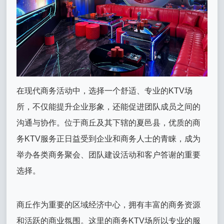
在现代商务活动中，选择一个舒适、专业的KTV场
所，不仅能提升企业形象，还能促进团队成员之间的
沟通与协作。位于商丘及其下辖的夏邑县，优质的商
务KTV服务正日益受到企业和商务人士的青睐，成为
举办各类商务聚会、团队建设活动和客户答谢的重要
选择。
商丘作为重要的区域经济中心，拥有丰富的商务资源
和活跃的商业氛围。这里的商务KTV场所以专业的服